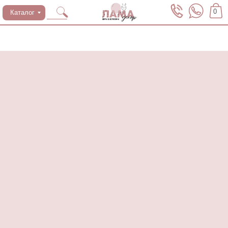
0
Каталог