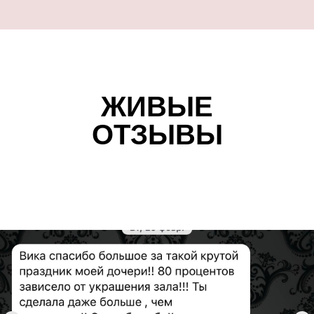
ЖИВЫЕ
ОТЗЫВЫ