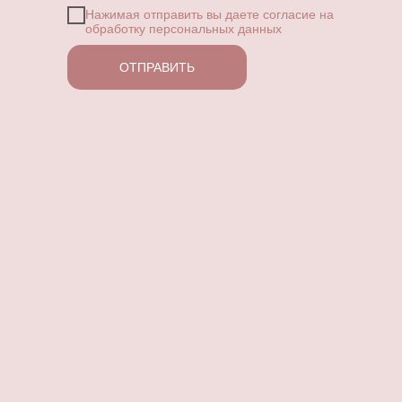
Нажимая отправить вы даете согласие
на
обработку персональных данных
ОТПРАВИТЬ