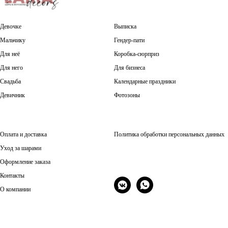
Девочке
Выписка
Мальчику
Гендер-пати
Для неё
Коробка-сюрприз
Для него
Для бизнеса
Свадьба
Календарные праздники
Девичник
Фотозоны
Оплата и доставка
Политика обработки персональных данных
Уход за шарами
Оформление заказа
Контакты
О компании