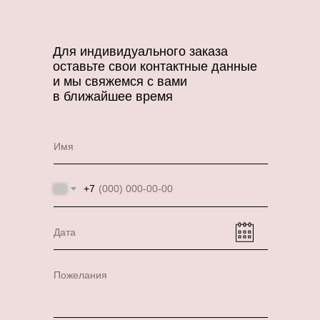
Для индивидуального заказа
оставьте свои контактные данные
и мы свяжемся с вами
в ближайшее время
Имя
+7
Дата
Пожелания