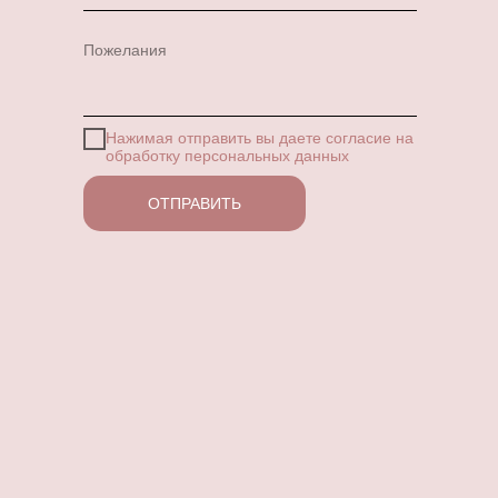
Пожелания
Нажимая отправить вы даете согласие
на
обработку персональных данных
ОТПРАВИТЬ