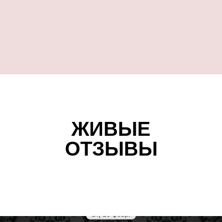
ЖИВЫЕ
ОТЗЫВЫ