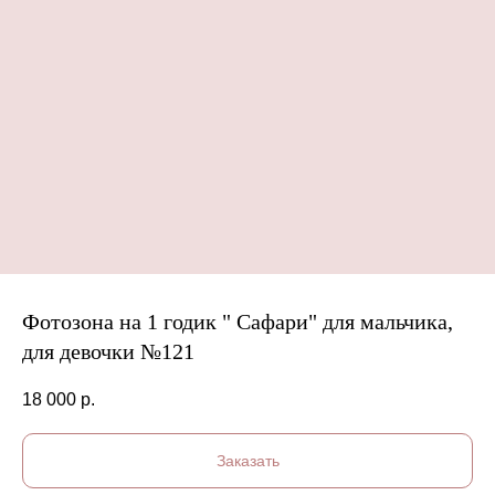
Фотозона на 1 годик " Сафари" для мальчика,
для девочки №121
18 000
р.
Заказать