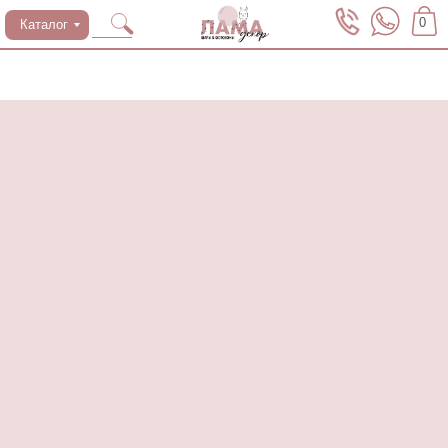
0
Каталог