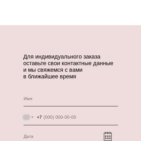
Для индивидуального заказа
оставьте свои контактные данные
и мы свяжемся с вами
в ближайшее время
Имя
+7
Дата