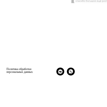
Политика обработки
персональных данных