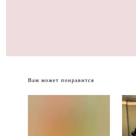
Вам может понравится