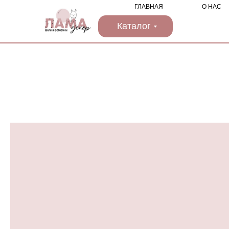
ГЛАВНАЯ
О НАС
Каталог