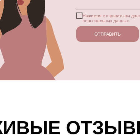
Нажимая отправить вы дае
персональных данных
ОТПРАВИТЬ
ИВЫЕ ОТЗЫ