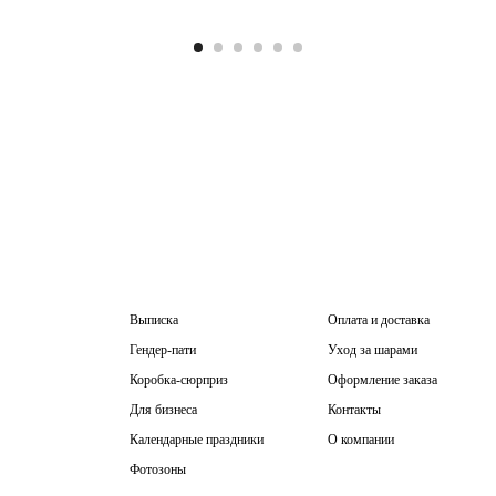
Выписка
Оплата и доставка
Гендер-пати
Уход за шарами
Коробка-сюрприз
Оформление заказа
Для бизнеса
Контакты
Календарные праздники
О компании
Фотозоны