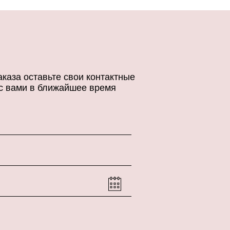
каза оставьте свои контактные
с вами в ближайшее время