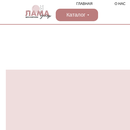
ГЛАВНАЯ
О НАС
Каталог