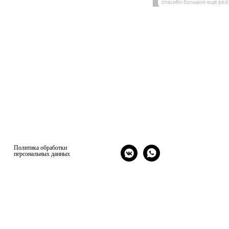
Политика обработки
персональных данных