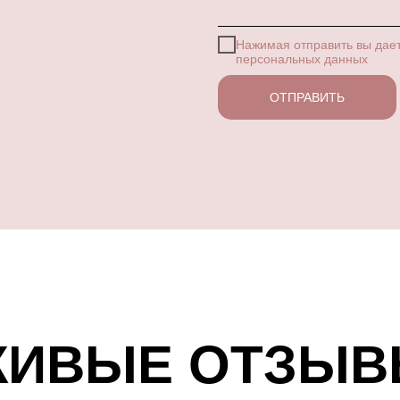
Нажимая отправить вы дае
персональных данных
ОТПРАВИТЬ
ИВЫЕ ОТЗЫ