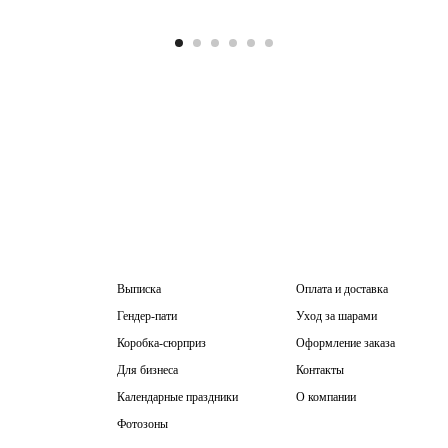
Выписка
Оплата и доставка
Гендер-пати
Уход за шарами
Коробка-сюрприз
Оформление заказа
Для бизнеса
Контакты
Календарные праздники
О компании
Фотозоны