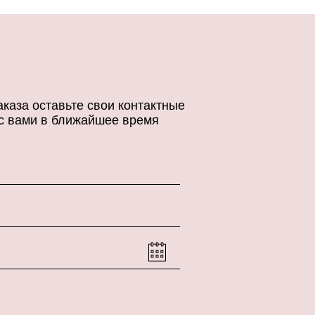
каза оставьте свои контактные
с вами в ближайшее время