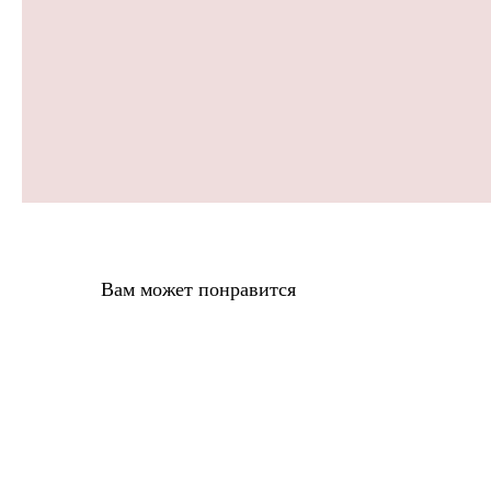
Вам может понравится