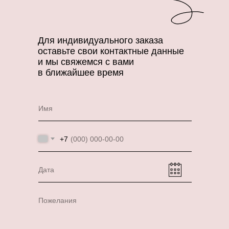
Для индивидуального заказа
оставьте свои контактные данные
и мы свяжемся с вами
в ближайшее время
Имя
+7
Дата
Пожелания