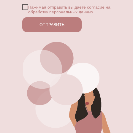
Нажимая отправить вы даете согласие
на
обработку персональных данных
ОТПРАВИТЬ