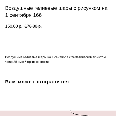
Воздушные гелиевые шары с рисунком на
1 сентября 166
150,00
р.
170,00
р.
Заказать
Воздушные гелиевые шары на 1 сентября с тематическим принтом.
*шар 35 см в 6 ярких оттенках:
Вам может понравится