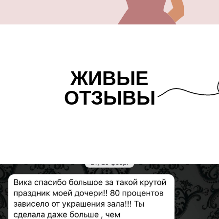
ЖИВЫЕ
ОТЗЫВЫ