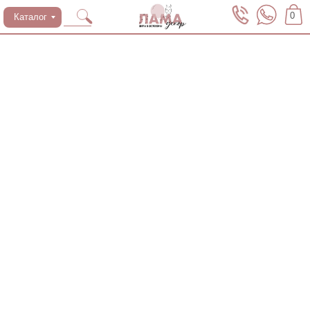
0
Каталог